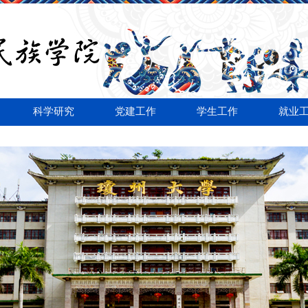
科学研究
党建工作
学生工作
就业