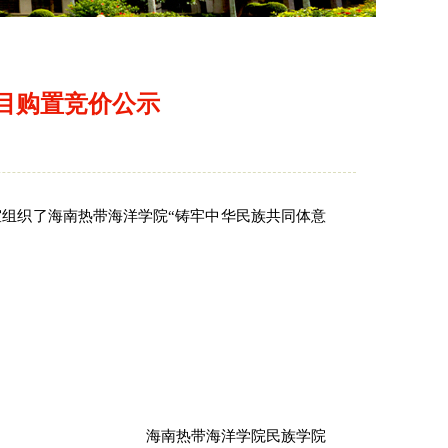
目购置竞价公示
室组织了海南热带海洋学院
“铸牢中华民族共同体意
海南热带海洋学院民族学院