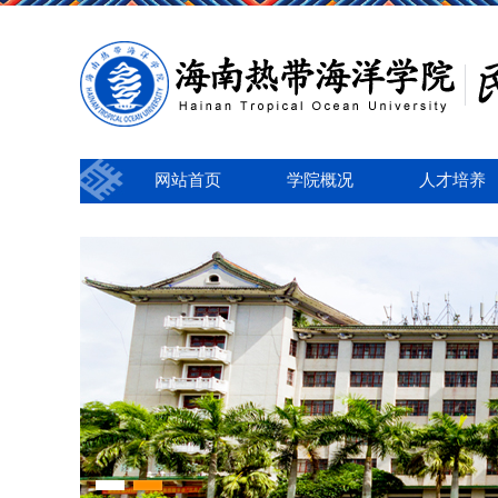
网站首页
学院概况
人才培养