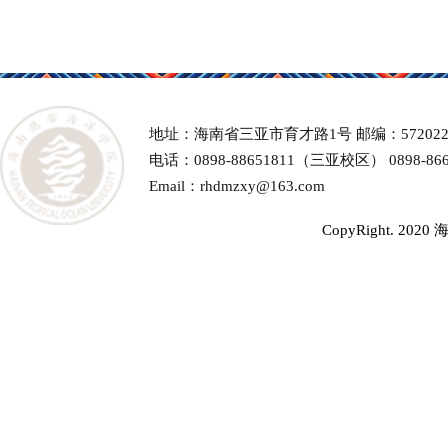
地址：海南省三亚市育才路1号 邮编：57202
电话：0898-88651811（三亚校区） 0898-
Email：rhdmzxy@163.com
CopyRight. 20