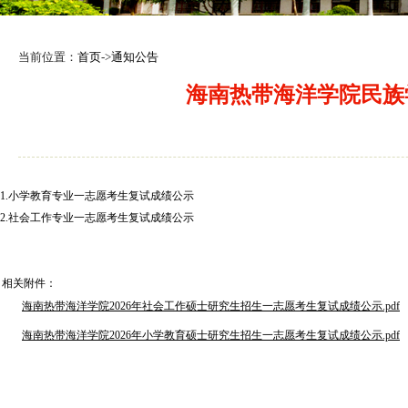
当前位置：
首页
->
通知公告
海南热带海洋学院民族
1.小学教育专业一志愿考生复试成绩公示
2.社会工作专业一志愿考生复试成绩公示
相关附件：
海南热带海洋学院2026年社会工作硕士研究生招生一志愿考生复试成绩公示.pdf
海南热带海洋学院2026年小学教育硕士研究生招生一志愿考生复试成绩公示.pdf