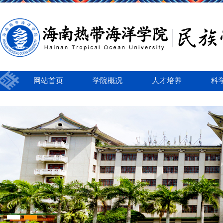
网站首页
学院概况
人才培养
科