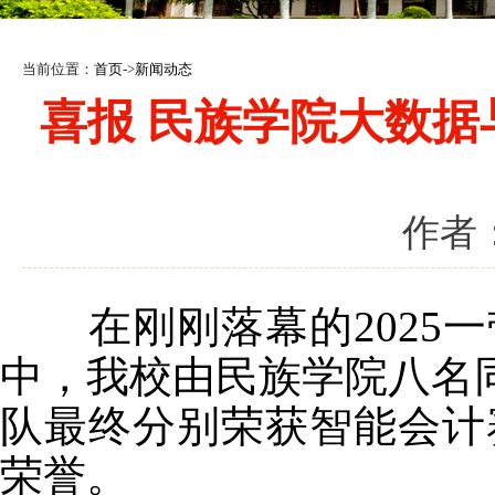
当前位置：
首页
->
新闻动态
喜报 民族学院大数
作者：
在刚刚落幕的202
中，我校由民族学院八名同
队最终分别荣获智能会计
荣誉。