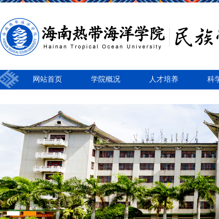
网站首页
学院概况
人才培养
科