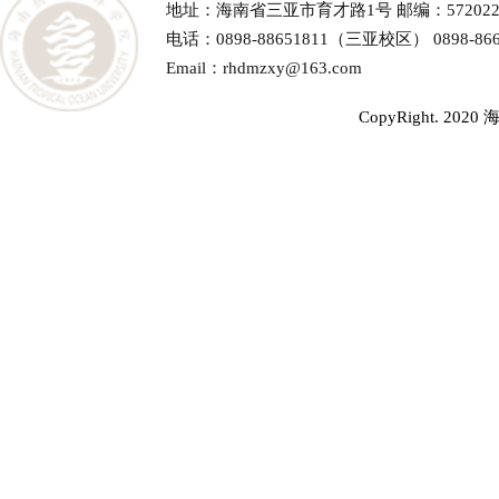
地址：海南省三亚市育才路1号 邮编：57202
电话：0898-88651811（三亚校区） 0898-
Email：rhdmzxy@163.com
CopyRight. 20