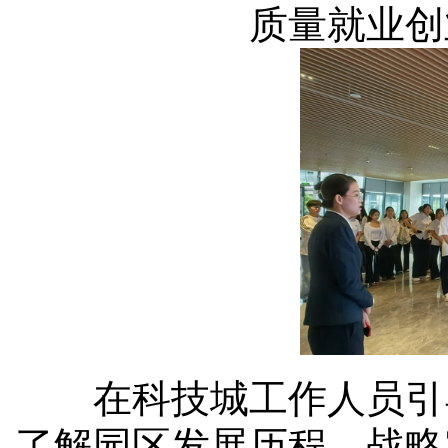
质量就业创
在科技城工作人员引导
了解园区发展历程、战略