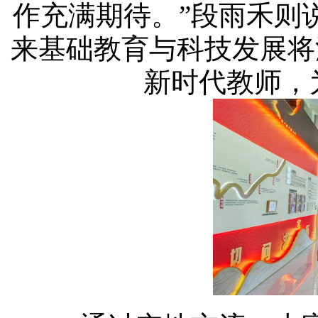
作充满期待。”段雨禾则
来基础教育与科技发展将
新时代教师，