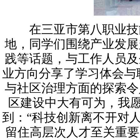
在三亚市第八职业技能
地，同学们围绕产业发展
践等话题，与工作人员及
业方向分享了学习体会与
与社区治理方面的探索令
区建设中大有可为，我愿
到：“科技创新离不开对
留住高层次人才至关重要