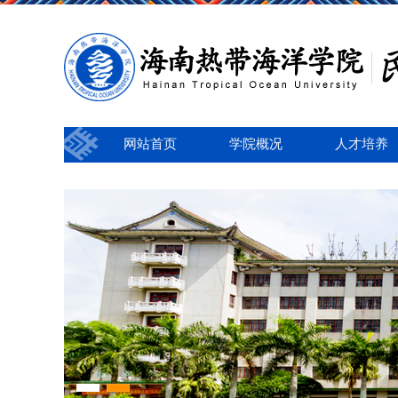
网站首页
学院概况
人才培养