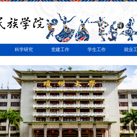
科学研究
党建工作
学生工作
就业