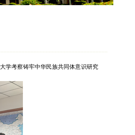
大学
考察铸牢中华民族共同体意识研究